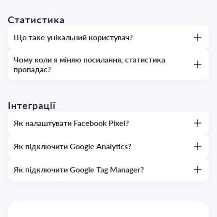
Статистика
Що таке унікальний користувач?
Чому коли я міняю посилання, статистика
пропадає?
Інтеграції
Як налаштувати Facebook Pixel?
Як підключити Google Analytics?
Як підключити Google Tag Manager?