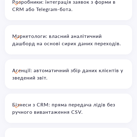
Розробники: інтеграція заявок з форми в
CRM або Telegram-бота.
Маркетологи: власний аналітичний
дашборд на основі сирих даних переходів.
Агенції: автоматичний збір даних клієнтів у
зведений звіт.
Бізнеси з CRM: пряма передача лідів без
ручного вивантаження CSV.