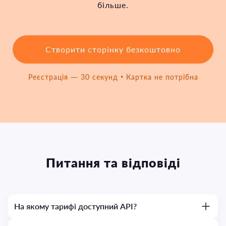
більше.
Створити сторінку безкоштовно
Реєстрація — 30 секунд • Картка не потрібна
Питання та відповіді
На якому тарифі доступний API?