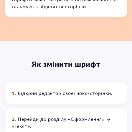
гальмують відкриття сторінки.
Як змінити шрифт
1.
Відкрий редактор своєї чоко-сторінки.
2.
Перейди до розділу «Оформлення» →
«Текст».