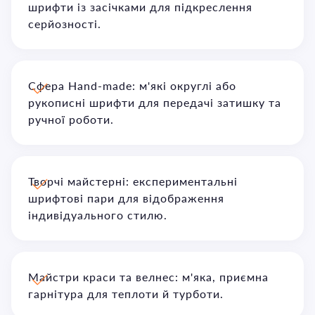
шрифти із засічками для підкреслення
серйозності.
Сфера Hand-made: м'які округлі або
рукописні шрифти для передачі затишку та
ручної роботи.
Творчі майстерні: експериментальні
шрифтові пари для відображення
індивідуального стилю.
Майстри краси та велнес: м'яка, приємна
гарнітура для теплоти й турботи.