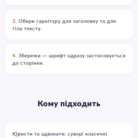
3.
Обери гарнітуру для заголовку та для
тіла тексту.
4.
Збережи — шрифт одразу застосовується
до сторінки.
Кому підходить
Юристи та адвокати: суворі класичні