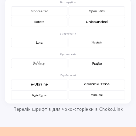
Перелік шрифтів для чоко-сторінки в Choko.Link