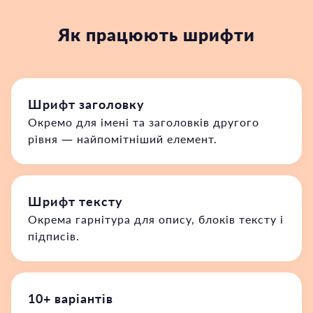
Як працюють шрифти
Шрифт заголовку
Окремо для імені та заголовків другого
рівня — найпомітніший елемент.
Шрифт тексту
Окрема гарнітура для опису, блоків тексту і
підписів.
10+ варіантів