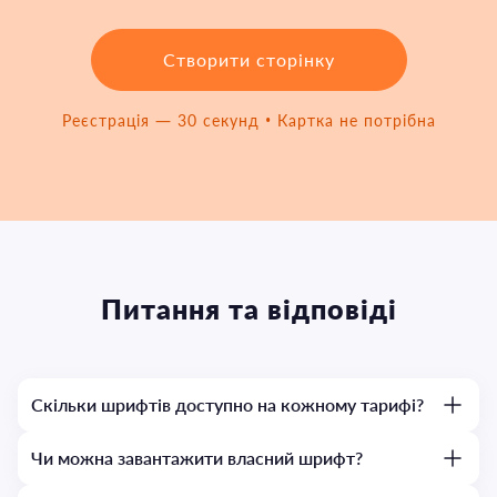
Створити сторінку
Реєстрація — 30 секунд • Картка не потрібна
Питання та відповіді
Скільки шрифтів доступно на кожному тарифі?
Чи можна завантажити власний шрифт?