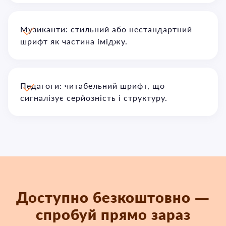
Музиканти: стильний або нестандартний
шрифт як частина іміджу.
Педагоги: читабельний шрифт, що
сигналізує серйозність і структуру.
Доступно безкоштовно —
спробуй прямо зараз