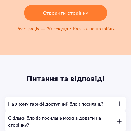
Створити сторінку
Реєстрація — 30 секунд • Картка не потрібна
Питання та відповіді
На якому тарифі доступний блок посилань?
Скільки блоків посилань можна додати на
сторінку?