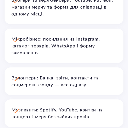
магазин мерчу та форма для співпраці в
одному місці.
Мікробізнес: посилання на Instagram,
каталог товарів, WhatsApp і форму
замовлення.
Волонтери: Банка, звіти, контакти та
соцмережі фонду — все одразу.
Музиканти: Spotify, YouTube, квитки на
концерт і мерч без зайвих кроків.