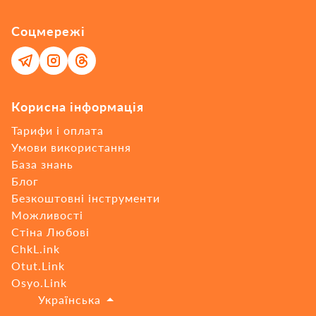
Соцмережі
Корисна інформація
Тарифи і оплата
Умови використання
База знань
Блог
Безкоштовні інструменти
Можливості
Стіна Любові
ChkL.ink
Otut.Link
Osyo.Link
🇺🇦
Українська