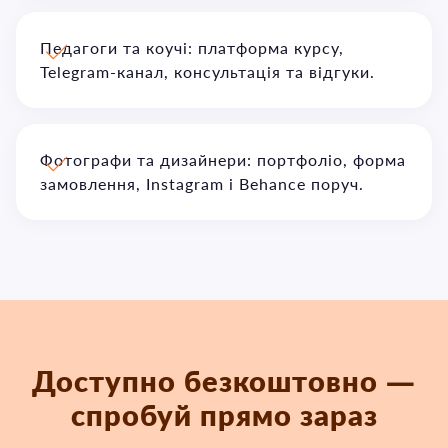
Педагоги та коучі: платформа курсу,
Telegram-канал, консультація та відгуки.
Фотографи та дизайнери: портфоліо, форма
замовлення, Instagram і Behance поруч.
Доступно безкоштовно —
спробуй прямо зараз