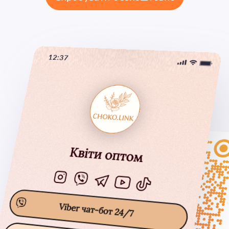
12:37