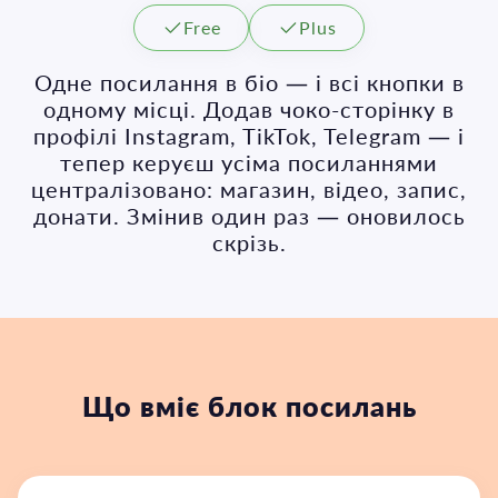
Free
Plus
Одне посилання в біо — і всі кнопки в
одному місці. Додав чоко-сторінку в
профілі Instagram, TikTok, Telegram — і
тепер керуєш усіма посиланнями
централізовано: магазин, відео, запис,
донати. Змінив один раз — оновилось
скрізь.
Що вміє блок посилань