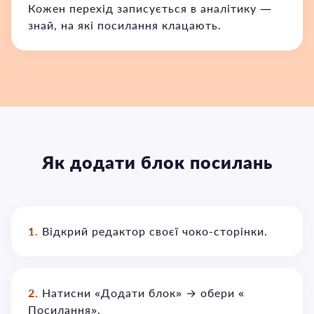
Кожен перехід записується в аналітику —
знай, на які посилання клацають.
Як додати блок посилань
1.
Відкрий редактор своєї чоко-сторінки.
2.
Натисни «Додати блок» → обери «🔗
Посилання».