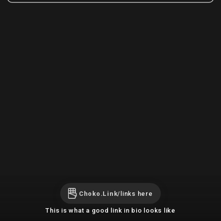
Choko.Link/
links here
This is what a good link in bio looks like