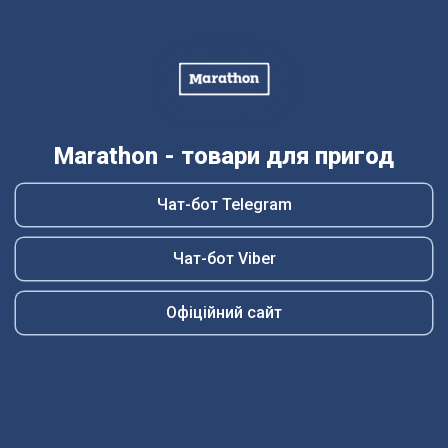
Marathon - товари для пригод
Чат-бот Telegram
Чат-бот Viber
Офіційний сайт