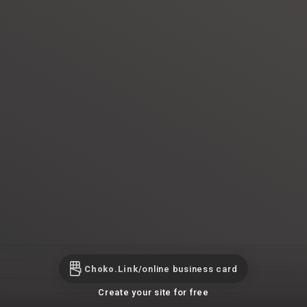
Choko.Link/
online business card
Create your site for free