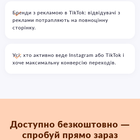
Бренди з рекламою в TikTok: відвідувачі з
реклами потрапляють на повноцінну
сторінку.
Усі, хто активно веде Instagram або TikTok і
хоче максимальну конверсію переходів.
Доступно безкоштовно —
спробуй прямо зараз