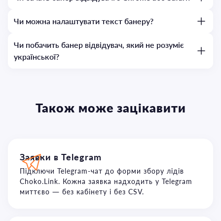
Чи можна налаштувати текст банеру?
Чи побачить банер відвідувач, який не розуміє
української?
Також може зацікавити
Заявки в Telegram
Підключи Telegram-чат до форми збору лідів
Choko.Link. Кожна заявка надходить у Telegram
миттєво — без кабінету і без CSV.