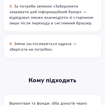
3.
За потреби увімкни «Заборонити
закривати цей інформаційний банер» —
відвідувач зможе взаємодіяти зі сторінкою
лише після переходу в системний браузер.
4.
Зміни застосовуються одразу —
зберігати не потрібно.
Кому підходить
Волонтери та фонди: збір донатів через