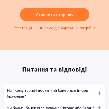
Створити сторінку
Реєстрація — 30 секунд • Картка не потрібна
Питання та відповіді
На якому тарифі доступний банер для in-app
браузерів?
Чи бачать банер відвідувачі з Chrome або Safari?