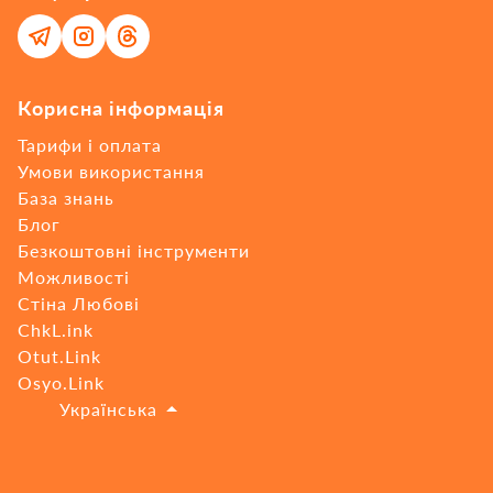
Корисна інформація
Тарифи і оплата
Умови використання
База знань
Блог
Безкоштовні інструменти
Можливості
Стіна Любові
ChkL.ink
Otut.Link
Osyo.Link
🇺🇦
Українська