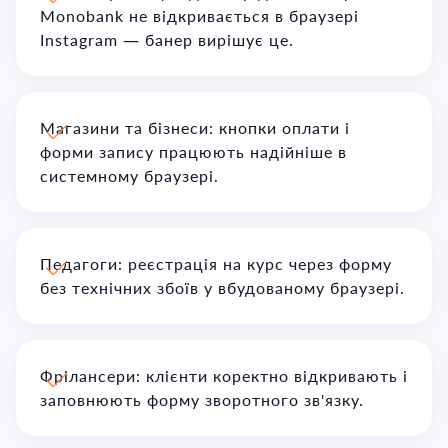
Monobank не відкривається в браузері
Instagram — банер вирішує це.
Магазини та бізнеси: кнопки оплати і
форми запису працюють надійніше в
системному браузері.
Педагоги: реєстрація на курс через форму
без технічних збоїв у вбудованому браузері.
Фрілансери: клієнти коректно відкривають і
заповнюють форму зворотного зв'язку.