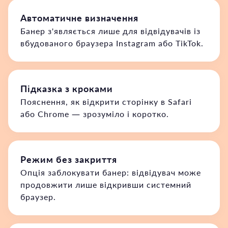
Автоматичне визначення
Банер з'являється лише для відвідувачів із
вбудованого браузера Instagram або TikTok.
Підказка з кроками
Пояснення, як відкрити сторінку в Safari
або Chrome — зрозуміло і коротко.
Режим без закриття
Опція заблокувати банер: відвідувач може
продовжити лише відкривши системний
браузер.