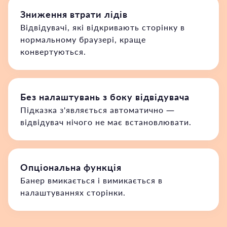
Зниження втрати лідів
Відвідувачі, які відкривають сторінку в
нормальному браузері, краще
конвертуються.
Без налаштувань з боку відвідувача
Підказка з'являється автоматично —
відвідувач нічого не має встановлювати.
Опціональна функція
Банер вмикається і вимикається в
налаштуваннях сторінки.